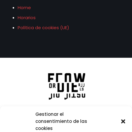
Home
Horarios
Política de cookies (UE)
Gestionar el
consentimiento de las
cookies